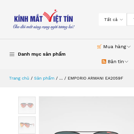
Tất cả
Mua hàng
Danh mục sản phẩm
Bản tin
Trang chủ
Sản phẩm
...
EMPORIO ARMANI EA2059F