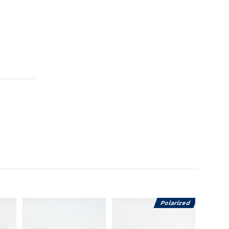
Polarized