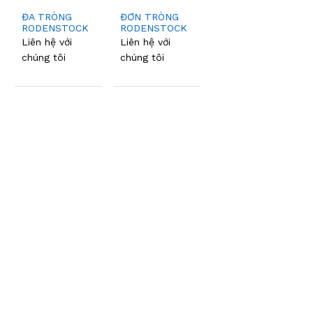
ĐA TRÒNG
ĐƠN TRÒNG
RODENSTOCK
RODENSTOCK
Liên hệ với
Liên hệ với
chúng tôi
chúng tôi