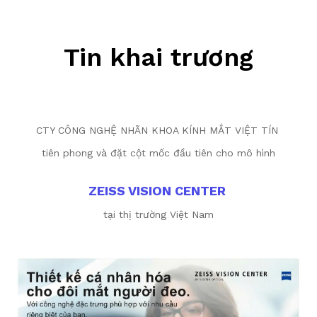
Tin khai trương
CTY CÔNG NGHỆ NHÃN KHOA KÍNH MẮT VIỆT TÍN
tiên phong và đặt cột mốc đầu tiên cho mô hình
ZEISS VISION CENTER
tại thị trường Việt Nam