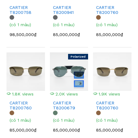
CARTIER
CARTIER
CARTIER
T8200758
T8200941
T8200760
(có 1 màu)
(có 1 màu)
(có 1 màu)
98,500,000₫
85,000,000₫
85,000,000₫
Polarized
1.8K views
2.0K views
1.9K views
CARTIER
CARTIER
CARTIER
T8200760
T8200679
T8200760
(có 1 màu)
(có 1 màu)
(có 1 màu)
85,000,000₫
85,000,000₫
85,000,000₫