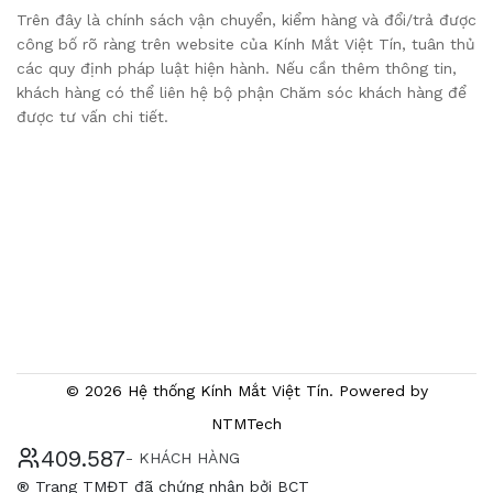
Trên đây là chính sách vận chuyển, kiểm hàng và đổi/trả được
công bố rõ ràng trên website của Kính Mắt Việt Tín, tuân thủ
các quy định pháp luật hiện hành. Nếu cần thêm thông tin,
khách hàng có thể liên hệ bộ phận Chăm sóc khách hàng để
được tư vấn chi tiết.
© 2026 Hệ thống Kính Mắt Việt Tín. Powered by
NTMTech
433.293
- KHÁCH HÀNG
® Trang TMĐT đã chứng nhận bởi BCT