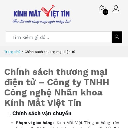
0
Trang chủ
Chính sách thương mại điện tử
Chính sách thương mại
điện tử – Công ty TNHH
Công nghệ Nhãn khoa
Kính Mắt Việt Tín
Chính sách vận chuyển
Phạm
vi giao hàng:
Kính Mắt Việt Tín giao hàng trên