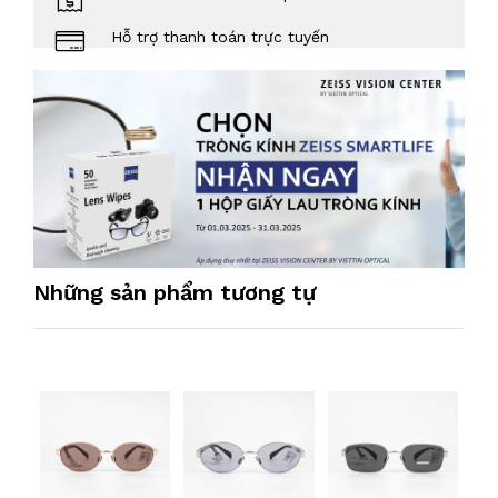
Hỗ trợ thanh toán trực tuyến
Những sản phẩm tương tự