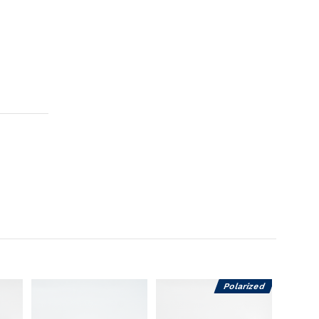
Polarized