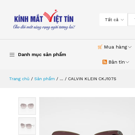
Tất cả
Mua hàng
Danh mục sản phẩm
Bản tin
Trang chủ
Sản phẩm
...
CALVIN KLEIN CKJ107S