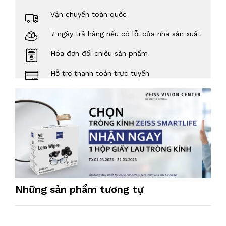
Vận chuyển toàn quốc
7 ngày trả hàng nếu có lỗi của nhà sản xuất
Hóa đơn đối chiếu sản phẩm
Hỗ trợ thanh toán trực tuyến
Những sản phẩm tương tự