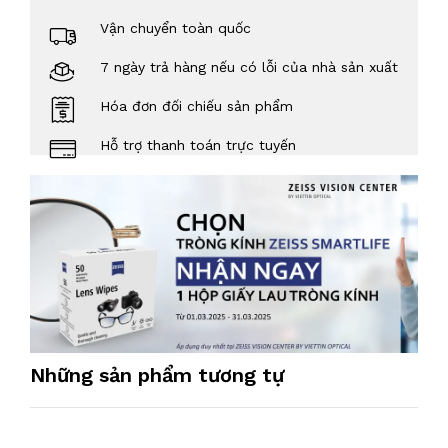
Vận chuyển toàn quốc
7 ngày trả hàng nếu có lỗi của nhà sản xuất
Hóa đơn đối chiếu sản phẩm
Hỗ trợ thanh toán trực tuyến
Những sản phẩm tương tự