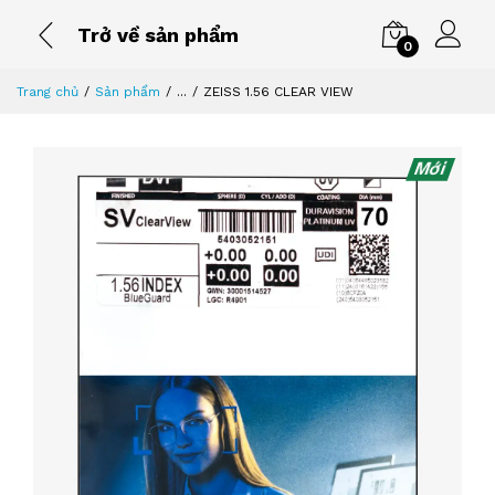
Trở về sản phẩm
0
Trang chủ
Sản phẩm
...
ZEISS 1.56 CLEAR VIEW
Mới