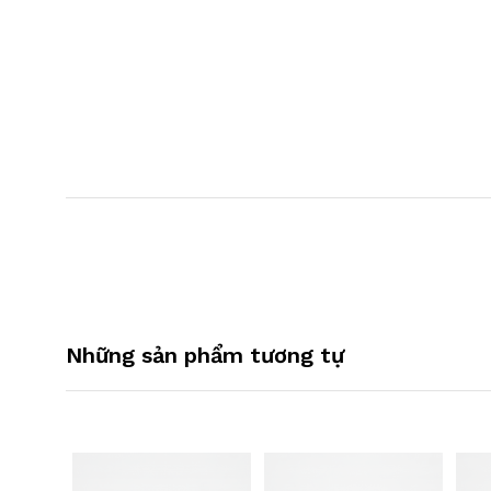
Những sản phẩm tương tự