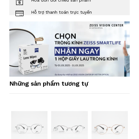
Hóa đơn đối chiếu sản phẩm
Hỗ trợ thanh toán trực tuyến
Những sản phẩm tương tự