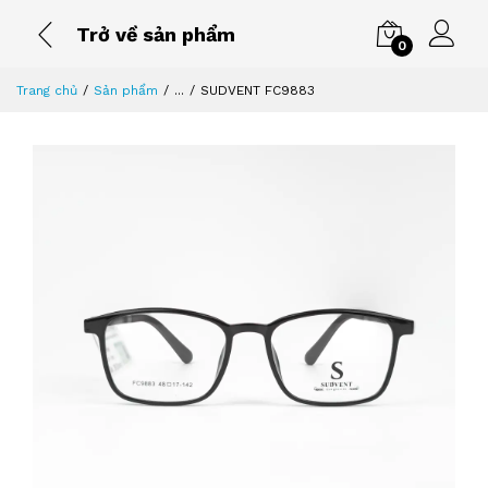
Trở về sản phẩm
0
Trang chủ
Sản phẩm
...
SUDVENT FC9883