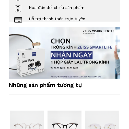
Hóa đơn đối chiếu sản phẩm
Hỗ trợ thanh toán trực tuyến
Những sản phẩm tương tự