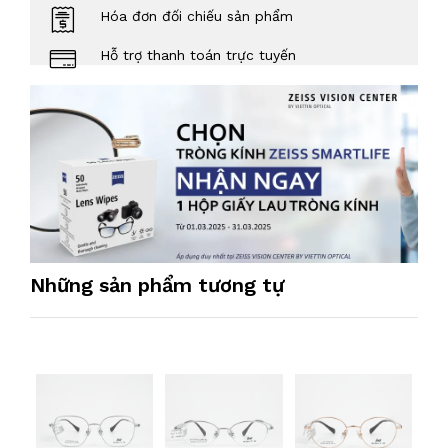
Hóa đơn đối chiếu sản phẩm
Hỗ trợ thanh toán trực tuyến
Những sản phẩm tương tự