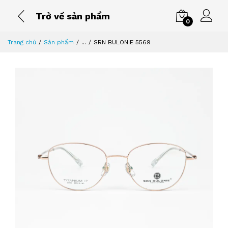
Trở về sản phẩm
0
Trang chủ
Sản phẩm
...
SRN BULONIE 5569