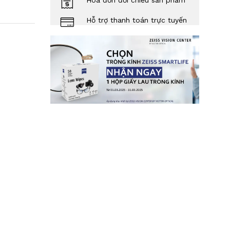
Hóa đơn đối chiếu sản phẩm
Hỗ trợ thanh toán trực tuyến