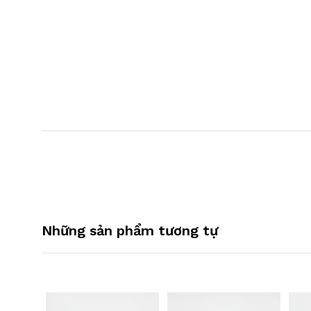
Những sản phẩm tương tự