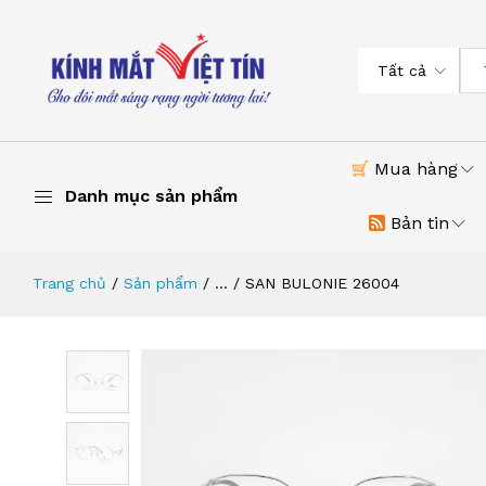
Tất cả
Mua hàng
Danh mục sản phẩm
Bản tin
Trang chủ
Sản phẩm
...
SAN BULONIE 26004