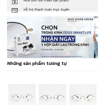
Hóa đơn đối chiếu sản phẩm
Hỗ trợ thanh toán trực tuyến
Những sản phẩm tương tự