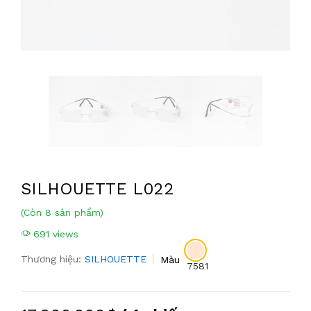
SILHOUETTE L022
(Còn 8 sản phẩm)
691 views
Thương hiệu:
SILHOUETTE
Màu
7581