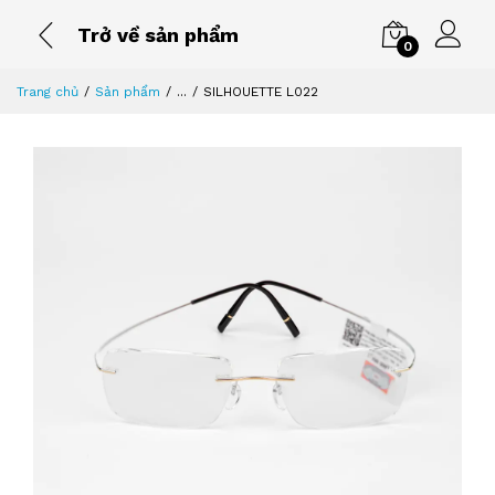
Trở về sản phẩm
0
Trang chủ
Sản phẩm
...
SILHOUETTE L022