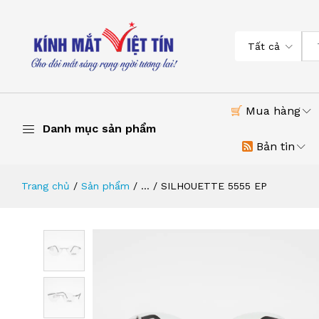
Tất cả
Mua hàng
Danh mục sản phẩm
Bản tin
Trang chủ
Sản phẩm
...
SILHOUETTE 5555 EP