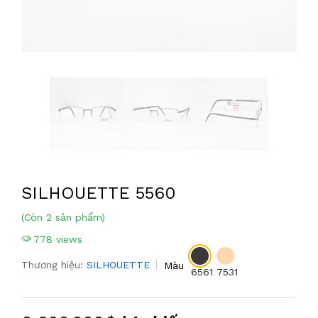
SILHOUETTE 5560
(Còn 2 sản phẩm)
778 views
Thương hiệu:
SILHOUETTE
Màu
6561
7531