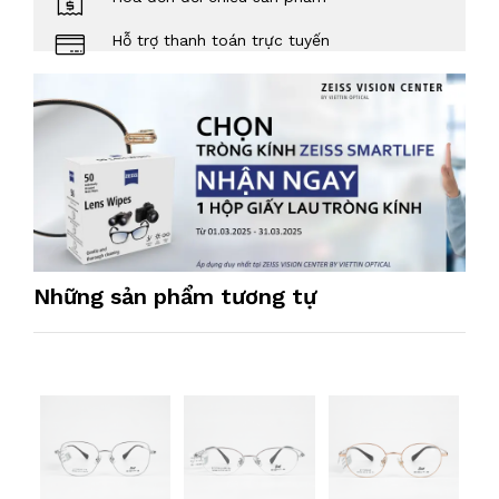
Hỗ trợ thanh toán trực tuyến
Những sản phẩm tương tự