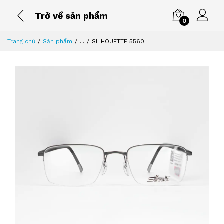
Trở về sản phẩm
0
Trang chủ
Sản phẩm
...
SILHOUETTE 5560