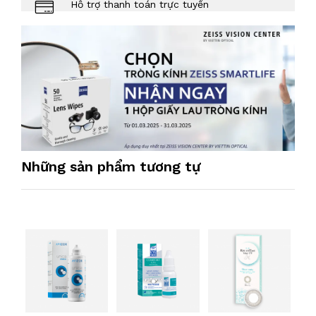
Hỗ trợ thanh toán trực tuyến
Những sản phẩm tương tự