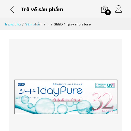
Trở về sản phẩm
0
Trang chủ
Sản phẩm
...
SEED 1 ngày moisture