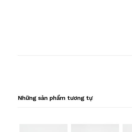
Những sản phẩm tương tự