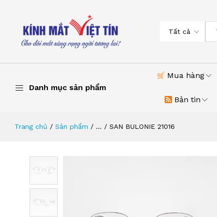
Tất cả
Mua hàng
Danh mục sản phẩm
Bản tin
Trang chủ
Sản phẩm
...
SAN BULONIE 21016