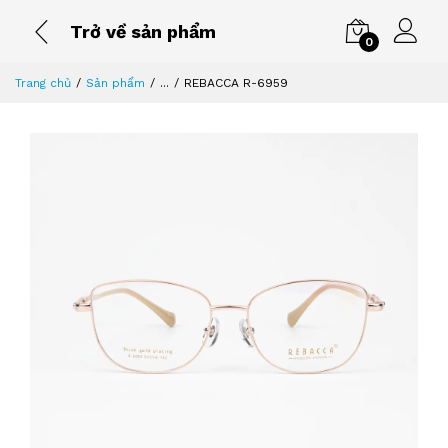
Trở về sản phẩm
0
Trang chủ
Sản phẩm
...
REBACCA R-6959