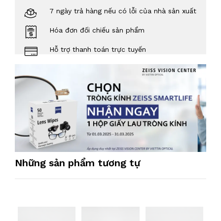
7 ngày trả hàng nếu có lỗi của nhà sản xuất
Hóa đơn đối chiếu sản phẩm
Hỗ trợ thanh toán trực tuyến
Những sản phẩm tương tự