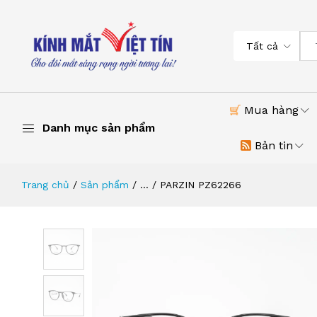
Tất cả
Mua hàng
Danh mục sản phẩm
Bản tin
Trang chủ
Sản phẩm
...
PARZIN PZ62266