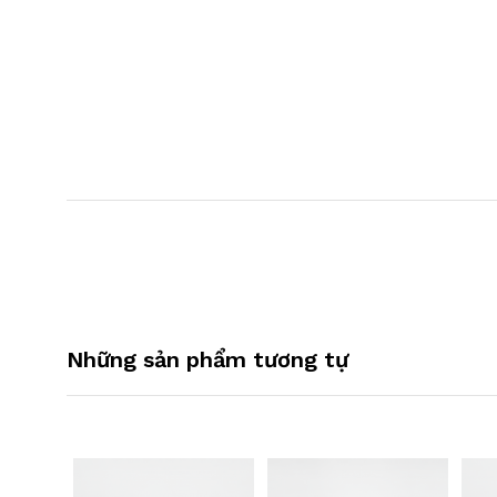
Những sản phẩm tương tự