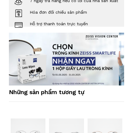
7 ngày trả hàng nếu có lỗi của nhà sản xuất
Hóa đơn đối chiếu sản phẩm
Hỗ trợ thanh toán trực tuyến
Những sản phẩm tương tự