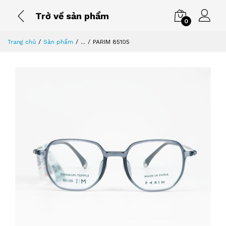
Trở về sản phẩm
0
Trang chủ
Sản phẩm
...
PARIM 85105