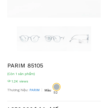
PARIM 85105
(Còn 1 sản phẩm)
1.2K views
Thương hiệu:
PARIM
Màu
S2