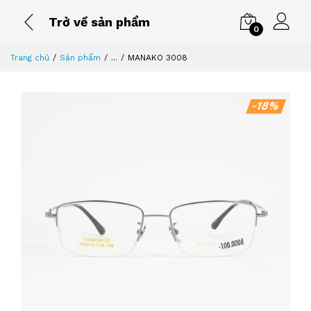
Trở về sản phẩm
0
Trang chủ
Sản phẩm
...
MANAKO 3008
-18%