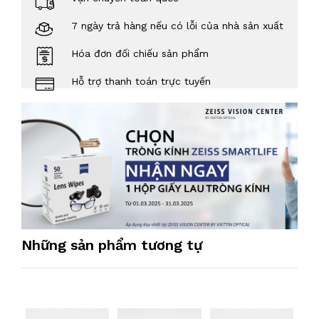
7 ngày trả hàng nếu có lỗi của nhà sản xuất
Hóa đơn đối chiếu sản phẩm
Hỗ trợ thanh toán trực tuyến
Những sản phẩm tương tự