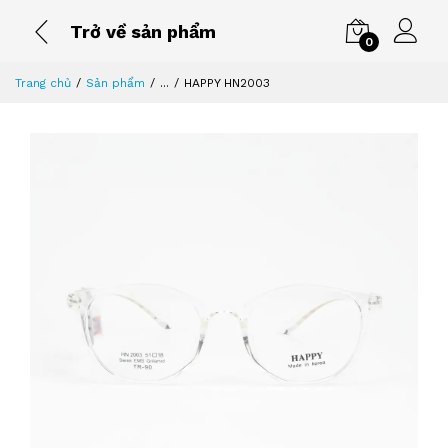
Trở về sản phẩm
0
Trang chủ
Sản phẩm
...
HAPPY HN2003