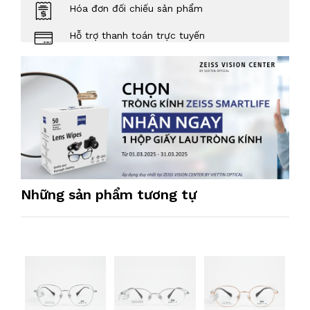
Hóa đơn đối chiếu sản phẩm
Hỗ trợ thanh toán trực tuyến
Những sản phẩm tương tự