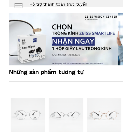
Hỗ trợ thanh toán trực tuyến
Những sản phẩm tương tự