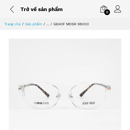
Trở về sản phẩm
0
Trang chủ
Sản phẩm
...
GEHOF MDSR 98003