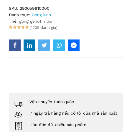
SKU:
293059910000
Danh mục:
Gọng kính
Thẻ:
gọng gehof mdsr
(1209 đánh giá)
Vận chuyển toàn quốc
7 ngày trả hàng nếu có lỗi của nhà sản xuất
Hóa đơn đối chiếu sản phẩm