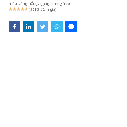
màu vàng hồng
,
gọng kính giá rẻ
(3283 đánh giá)