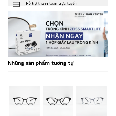
Hỗ trợ thanh toán trực tuyến
Những sản phẩm tương tự