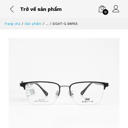
Trở về sản phẩm
0
Trang chủ
Sản phẩm
...
EIGHT-G BM155