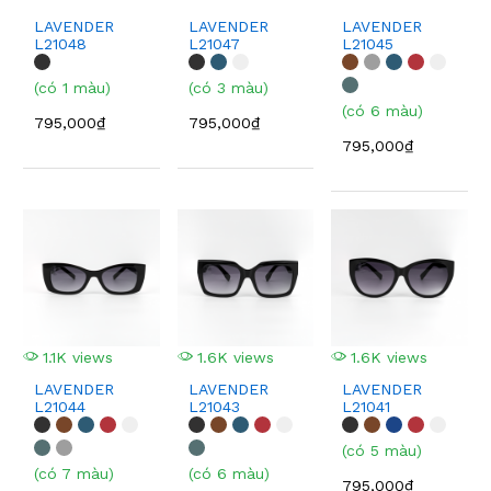
LAVENDER
LAVENDER
LAVENDER
L21048
L21047
L21045
(có 1 màu)
(có 3 màu)
(có 6 màu)
795,000₫
795,000₫
795,000₫
1.1K views
1.6K views
1.6K views
LAVENDER
LAVENDER
LAVENDER
L21044
L21043
L21041
(có 5 màu)
(có 7 màu)
(có 6 màu)
795,000₫