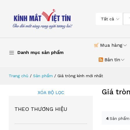
Tất cả
Mua hàng
Danh mục sản phẩm
Bản tin
Trang chủ
Sản phẩm
Giá tròng kính mới nhất
Giá trò
XÓA BỘ LỌC
THEO THƯƠNG HIỆU
4
Sản phẩm 