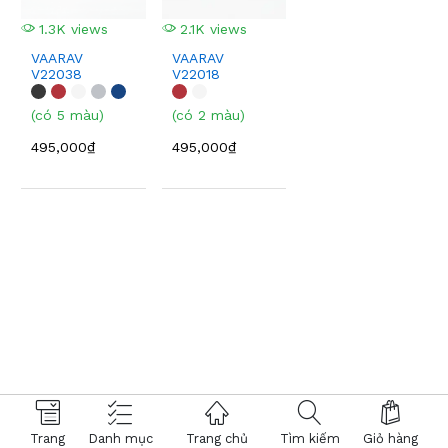
1.3K views
2.1K views
VAARAV
VAARAV
V22038
V22018
(có 5 màu)
(có 2 màu)
495,000₫
495,000₫
Trang
Danh mục
Trang chủ
Tìm kiếm
Giỏ hàng