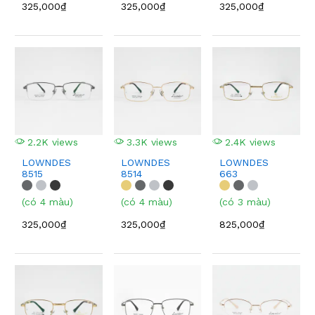
325,000₫
325,000₫
325,000₫
2.2K views
3.3K views
2.4K views
LOWNDES
LOWNDES
LOWNDES
8515
8514
663
(có 4 màu)
(có 4 màu)
(có 3 màu)
325,000₫
325,000₫
825,000₫