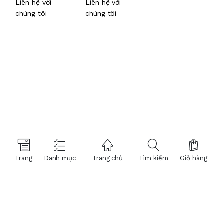
Liên hệ với
Liên hệ với
chúng tôi
chúng tôi
Trang
Danh mục
Trang chủ
Tìm kiếm
Giỏ hàng